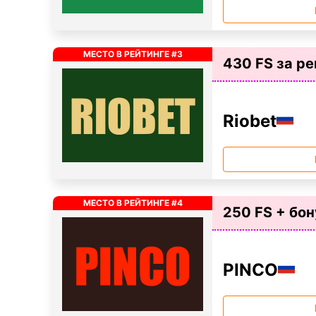
МЕСТО В РЕЙТИНГЕ #3
430 FS за р
Riobet
МЕСТО В РЕЙТИНГЕ #4
250 FS + бо
PINCO