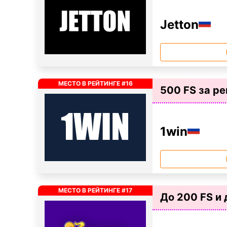
Jetton
МЕСТО В РЕЙТИНГЕ #16
500 FS за р
1win
МЕСТО В РЕЙТИНГЕ #17
До 200 FS и