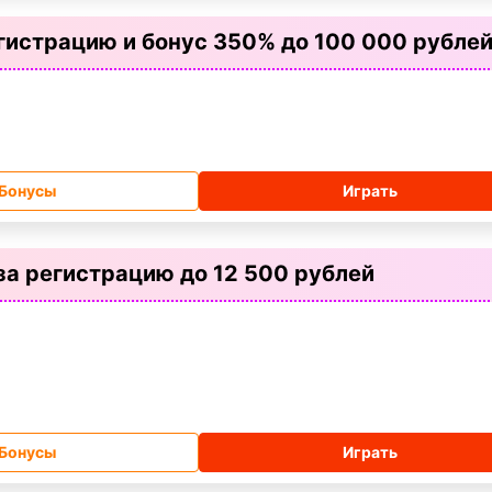
егистрацию и бонус 350% до 100 000 рубле
Бонусы
Играть
за регистрацию до 12 500 рублей
Бонусы
Играть