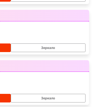
Зеркало
Зеркало