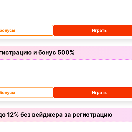
Бонусы
Играть
егистрацию и бонус 500%
Бонусы
Играть
 до 12% без вейджера за регистрацию