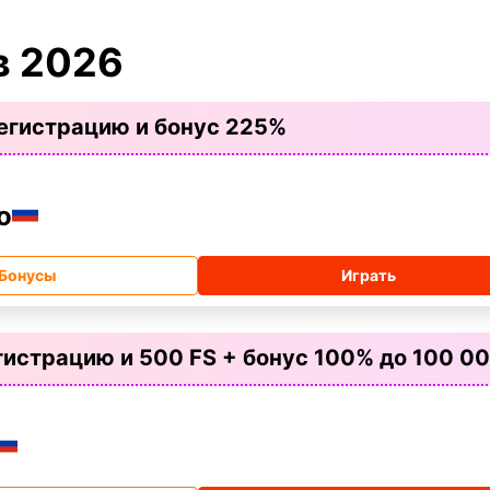
в 2026
регистрацию и бонус 225%
o
Бонусы
Играть
егистрацию и 500 FS + бонус 100% до 100 0