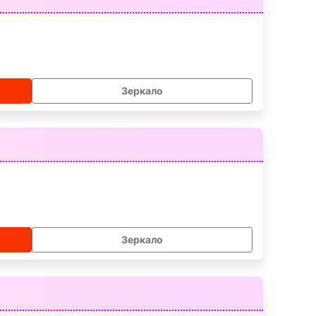
Зеркало
Зеркало