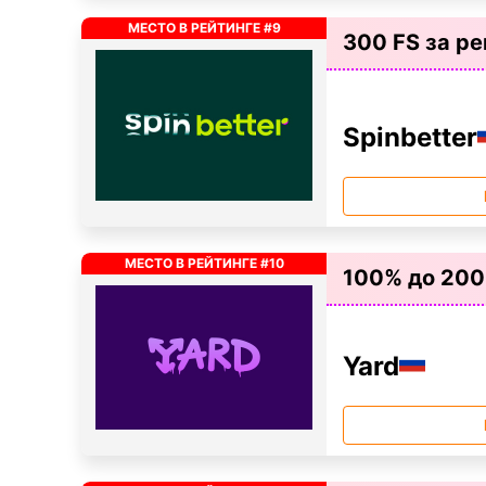
МЕСТО В РЕЙТИНГЕ #9
300 FS за р
Spinbetter
МЕСТО В РЕЙТИНГЕ #10
100% до 200
Yard