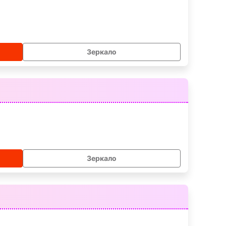
Зеркало
Зеркало