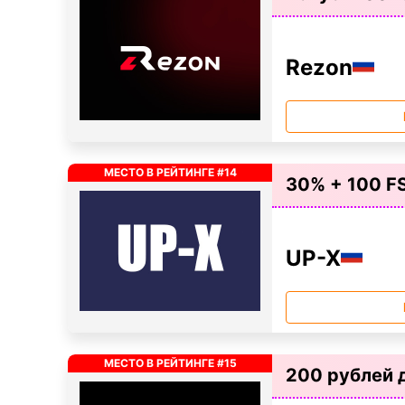
Rezon
МЕСТО В РЕЙТИНГЕ #14
30% + 100 FS
UP-X
МЕСТО В РЕЙТИНГЕ #15
200 рублей 