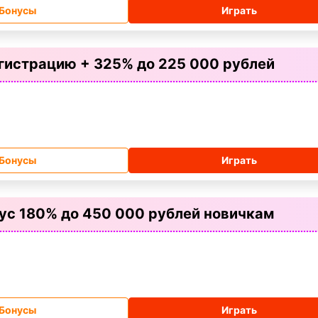
Бонусы
Играть
егистрацию + 325% до 225 000 рублей
Бонусы
Играть
нус 180% до 450 000 рублей новичкам
Бонусы
Играть