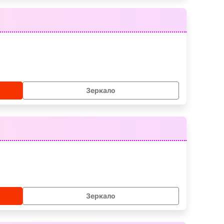
Зеркало
Зеркало